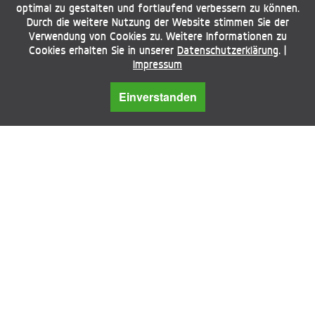
optimal zu gestalten und fortlaufend verbessern zu können.
Durch die weitere Nutzung der Website stimmen Sie der
Verwendung von Cookies zu. Weitere Informationen zu
Cookies erhalten Sie in unserer
Datenschutzerklärung
. |
Impressum
Einverstanden