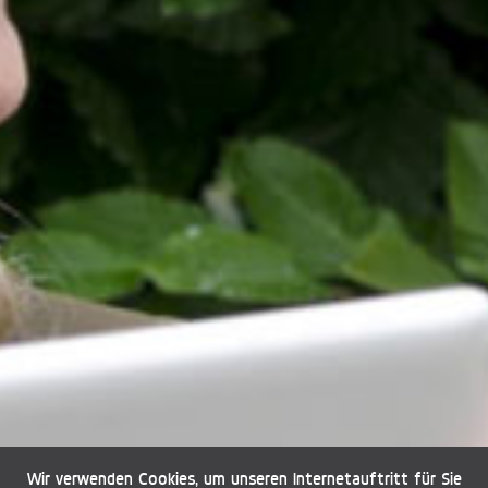
Wir verwenden Cookies, um unseren Internetauftritt für Sie