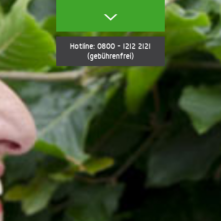
Hotline: 0800 - 1212 2121
(gebührenfrei)